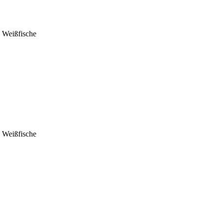
 Weißfische
 Weißfische