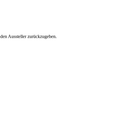
 den Aussteller zurückzugeben.