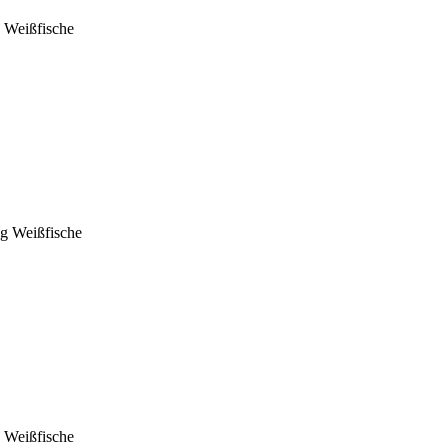
 Weißfische
g Weißfische
 Weißfische