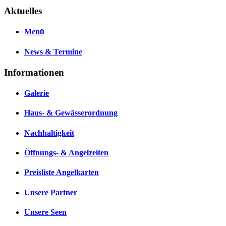
Aktuelles
Menü
News & Termine
Informationen
Galerie
Haus- & Gewässerordnung
Nachhaltigkeit
Öffnungs- & Angelzeiten
Preisliste Angelkarten
Unsere Partner
Unsere Seen