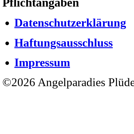
Pflichtangaben
Datenschutzerklärung
Haftungsausschluss
Impressum
©2026 Angelparadies Plüd