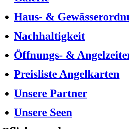
Haus- & Gewässerordn
Nachhaltigkeit
Öffnungs- & Angelzeite
Preisliste Angelkarten
Unsere Partner
Unsere Seen