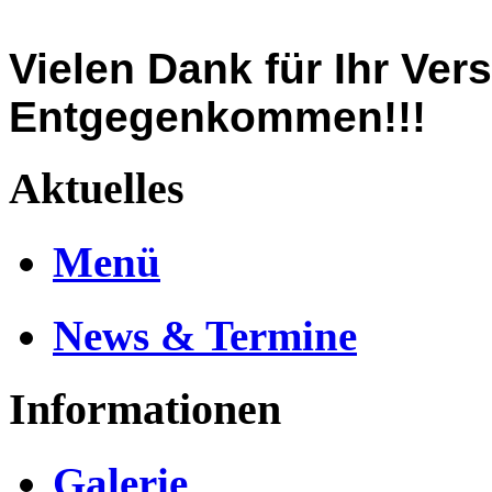
Vielen Dank für Ihr Ver
Entgegenkommen!!!
Aktuelles
Menü
News & Termine
Informationen
Galerie