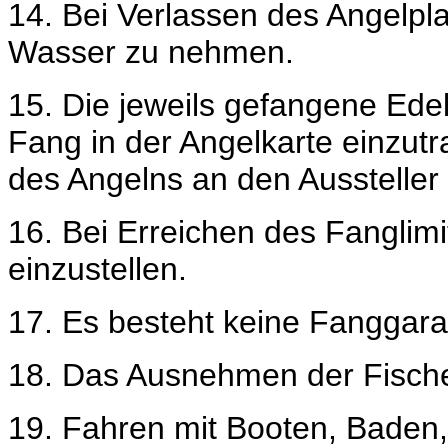
14. Bei Verlassen des Angelpl
Wasser zu nehmen.
15. Die jeweils gefangene Edel
Fang in der Angelkarte einzu
des Angelns an den Ausstelle
16. Bei Erreichen des Fanglim
einzustellen.
17. Es besteht keine Fanggara
18. Das Ausnehmen der Fische
19.
Fahren mit Booten, Baden, 