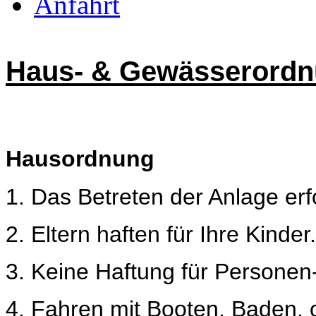
Anfahrt
Haus- & Gewässerord
Hausordnung
1. Das Betreten der Anlage erf
2. Eltern haften für Ihre Kinder.
3. Keine Haftung für Persone
4.
Fahren mit Booten, Baden, of