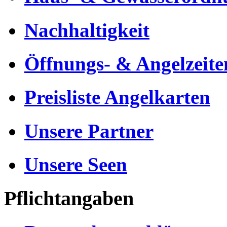
Nachhaltigkeit
Öffnungs- & Angelzeite
Preisliste Angelkarten
Unsere Partner
Unsere Seen
Pflichtangaben