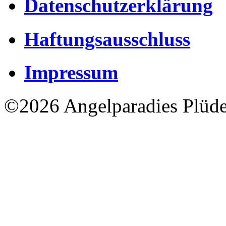
Datenschutzerklärung
Haftungsausschluss
Impressum
©2026 Angelparadies Plüd