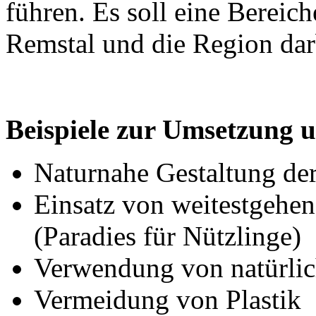
führen. Es soll eine Bereic
Remstal und die Region dar
Beispiele zur Umsetzung
Naturnahe Gestaltung de
Einsatz von weitestgehe
(Paradies für Nützlinge)
Verwendung von natürlic
Vermeidung von Plastik