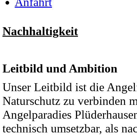
Anfahrt
Nachhaltigkeit
Leitbild und Ambition
Unser Leitbild ist die Ange
Naturschutz zu verbinden m
Angelparadies Plüderhausen,
technisch umsetzbar, als na