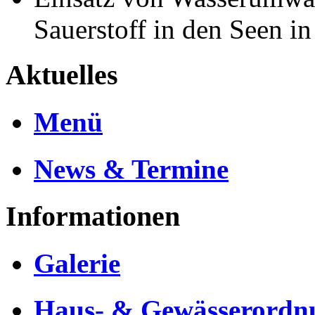
Sauerstoff in den Seen 
Aktuelles
Menü
News & Termine
Informationen
Galerie
Haus- & Gewässerordn