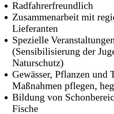
Radfahrerfreundlich
Zusammenarbeit mit reg
Lieferanten
Spezielle Veranstaltunge
(Sensibilisierung der Ju
Naturschutz)
Gewässer, Pflanzen und T
Maßnahmen pflegen, heg
Bildung von Schonbereic
Fische